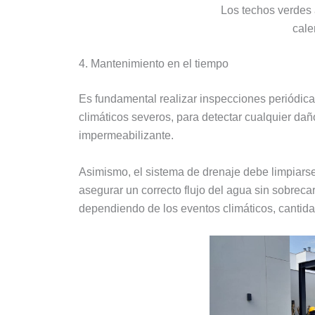
Los techos verdes 
cale
4. Mantenimiento en el tiempo
Es fundamental realizar inspecciones periódic
climáticos severos, para detectar cualquier dañ
impermeabilizante.
Asimismo, el sistema de drenaje debe limpiarse
asegurar un correcto flujo del agua sin sobrec
dependiendo de los eventos climáticos, cantida