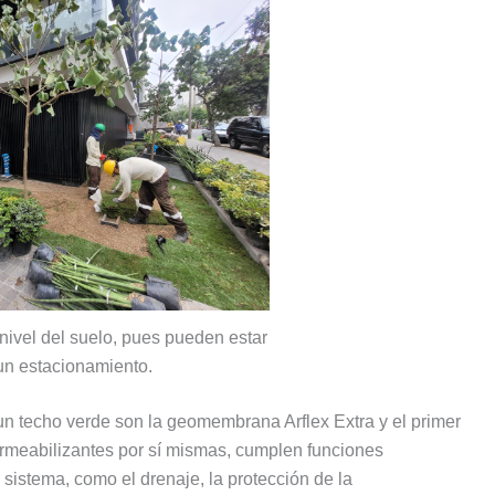
nivel del suelo, pues pueden estar
un estacionamiento.
n techo verde son la geomembrana Arflex Extra y el primer
ermeabilizantes por sí mismas, cumplen funciones
 sistema, como el drenaje, la protección de la