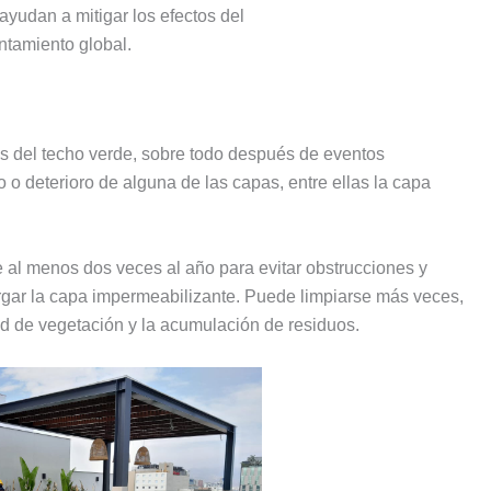
ayudan a mitigar los efectos del
ntamiento global.
as del techo verde, sobre todo después de eventos
o o deterioro de alguna de las capas, entre ellas la capa
 al menos dos veces al año para evitar obstrucciones y
argar la capa impermeabilizante. Puede limpiarse más veces,
d de vegetación y la acumulación de residuos.