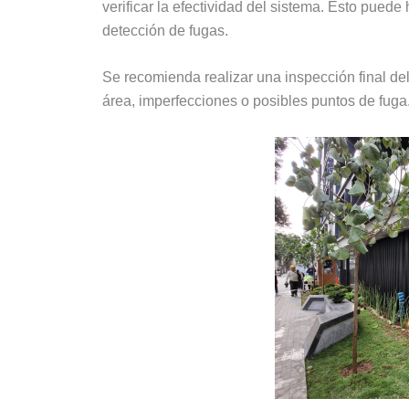
verificar la efectividad del sistema. Esto puede
detección de fugas.
Se recomienda realizar una inspección final de
área, imperfecciones o posibles puntos de fuga