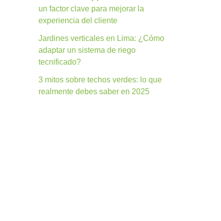
un factor clave para mejorar la
experiencia del cliente
Jardines verticales en Lima: ¿Cómo
adaptar un sistema de riego
tecnificado?
3 mitos sobre techos verdes: lo que
realmente debes saber en 2025