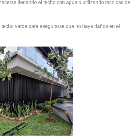
 hacerse llenando el techo con agua o utilizando técnicas de
l techo verde para asegurarse que no haya daños en el
.