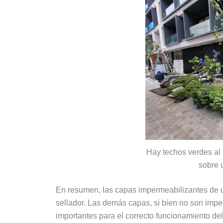
Hay techos verdes al 
sobre 
En resumen, las capas impermeabilizantes de u
sellador. Las demás capas, si bien no son imp
importantes para el correcto funcionamiento del