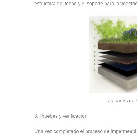
estructura del techo y el soporte para la vegeta
Las partes qu
3. Pruebas y verificación
Una vez completado el proceso de impermeabil