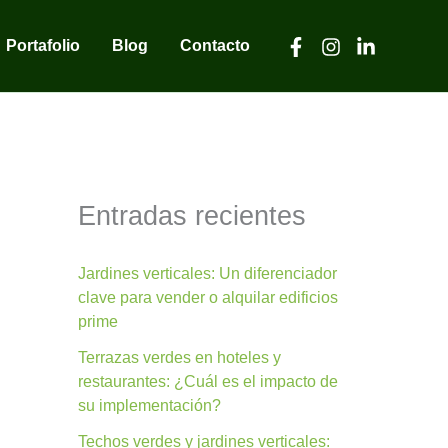
Portafolio
Blog
Contacto
Entradas recientes
Jardines verticales: Un diferenciador
clave para vender o alquilar edificios
prime
Terrazas verdes en hoteles y
restaurantes: ¿Cuál es el impacto de
su implementación?
Techos verdes y jardines verticales: