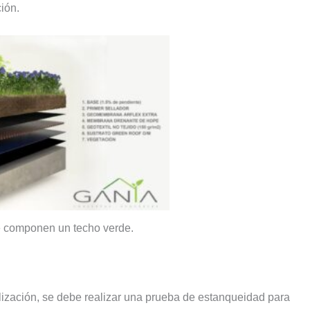
ción.
e componen un techo verde.
ización, se debe realizar una prueba de estanqueidad para