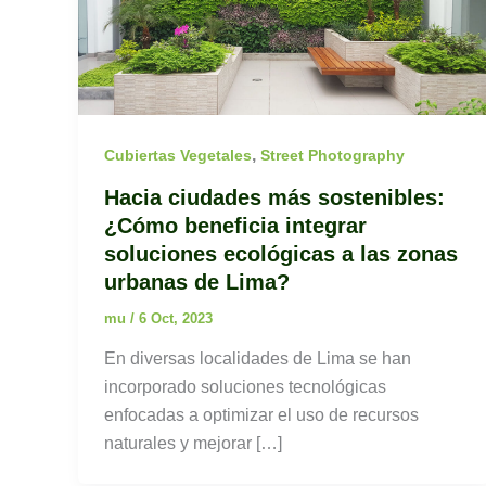
,
Cubiertas Vegetales
Street Photography
Hacia ciudades más sostenibles:
¿Cómo beneficia integrar
soluciones ecológicas a las zonas
urbanas de Lima?
mu
/
6 Oct, 2023
En diversas localidades de Lima se han
incorporado soluciones tecnológicas
enfocadas a optimizar el uso de recursos
naturales y mejorar […]