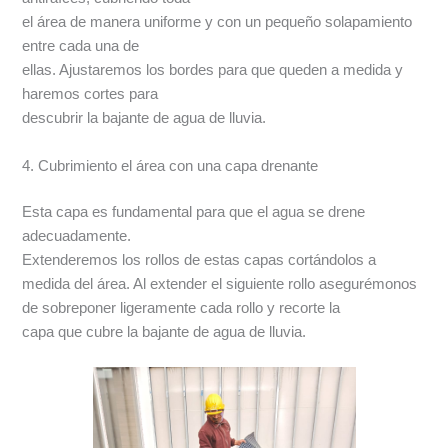
el área de manera uniforme y con un pequeño solapamiento
entre cada una de
ellas. Ajustaremos los bordes para que queden a medida y
haremos cortes para
descubrir la bajante de agua de lluvia.
4. Cubrimiento el área con una capa drenante
Esta capa es fundamental para que el agua se drene
adecuadamente.
Extenderemos los rollos de estas capas cortándolos a
medida del área. Al extender el siguiente rollo asegurémonos
de sobreponer ligeramente cada rollo y recorte la
capa que cubre la bajante de agua de lluvia.