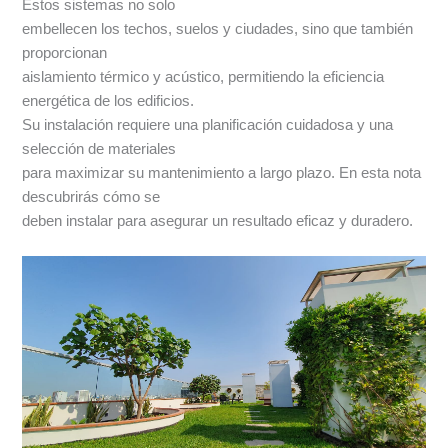
Estos sistemas no solo
embellecen los techos, suelos y ciudades, sino que también
proporcionan
aislamiento térmico y acústico, permitiendo la eficiencia
energética de los edificios.
Su instalación requiere una planificación cuidadosa y una
selección de materiales
para maximizar su mantenimiento a largo plazo. En esta nota
descubrirás cómo se
deben instalar para asegurar un resultado eficaz y duradero.