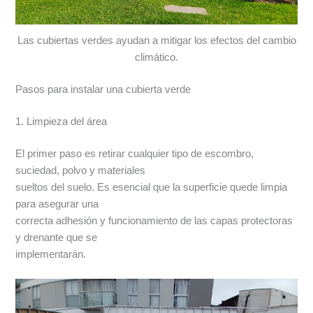
Las cubiertas verdes ayudan a mitigar los efectos del cambio
climático.
Pasos para instalar una cubierta verde
1. Limpieza del área
El primer paso es retirar cualquier tipo de escombro,
suciedad, polvo y materiales
sueltos del suelo. Es esencial que la superficie quede limpia
para asegurar una
correcta adhesión y funcionamiento de las capas protectoras
y drenante que se
implementarán.