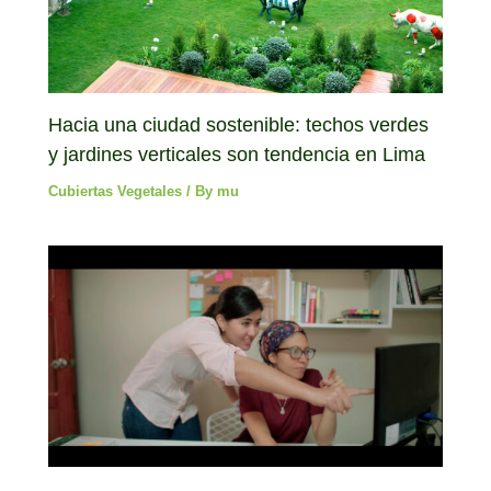
Hacia una ciudad sostenible: techos verdes
y jardines verticales son tendencia en Lima
Cubiertas Vegetales
/ By
mu