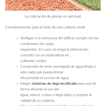
La colocación de gravas es opcional.
Consideraciones para el éxito de una cubierta verde
Verifique si la estructura del edificio cumple con las
condiciones de carga
requeridas. En caso no tenga la información,
consulte con un especialista en
cubiertas verdes.
Compruebe de tener una bajada de agua limpia y
adecuada que pueda drenar
eficazmente el exceso de agua.
Integre
sistemas de riego tecnificado
para usa de
forma eficiente el uso del
agua, reducir costos a largo plazo y mejorar la
calidad de su cubierta.