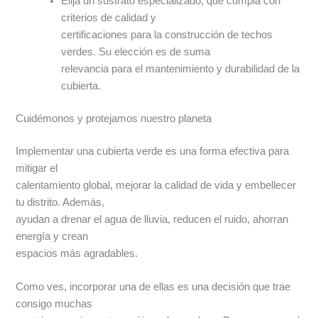
Elija un sustrato especializado, que cumpla con
criterios de calidad y
certificaciones para la construcción de techos
verdes. Su elección es de suma
relevancia para el mantenimiento y durabilidad de la
cubierta.
Cuidémonos y protejamos nuestro planeta
Implementar una cubierta verde es una forma efectiva para
mitigar el
calentamiento global, mejorar la calidad de vida y embellecer
tu distrito. Además,
ayudan a drenar el agua de lluvia, reducen el ruido, ahorran
energía y crean
espacios más agradables.
Como ves, incorporar una de ellas es una decisión que trae
consigo muchas