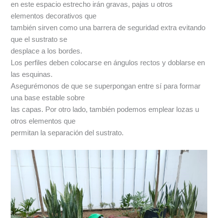
en este espacio estrecho irán gravas, pajas u otros
elementos decorativos que
también sirven como una barrera de seguridad extra evitando
que el sustrato se
desplace a los bordes.
Los perfiles deben colocarse en ángulos rectos y doblarse en
las esquinas.
Asegurémonos de que se superpongan entre sí para formar
una base estable sobre
las capas. Por otro lado, también podemos emplear lozas u
otros elementos que
permitan la separación del sustrato.