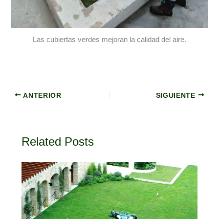
Las cubiertas verdes mejoran la calidad del aire.
ANTERIOR
SIGUIENTE
Related Posts