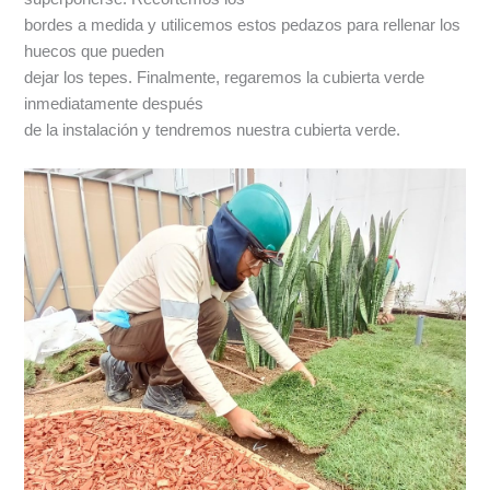
bordes a medida y utilicemos estos pedazos para rellenar los
huecos que pueden
dejar los tepes. Finalmente, regaremos la cubierta verde
inmediatamente después
de la instalación y tendremos nuestra cubierta verde.