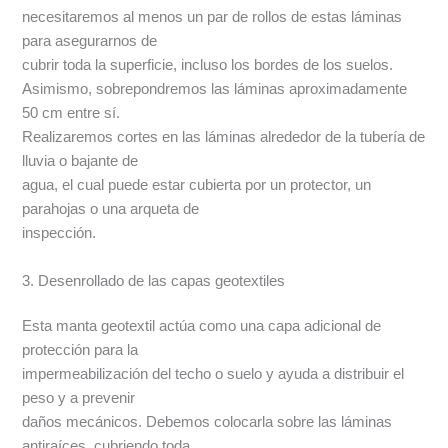
necesitaremos al menos un par de rollos de estas láminas
para asegurarnos de
cubrir toda la superficie, incluso los bordes de los suelos.
Asimismo, sobrepondremos las láminas aproximadamente
50 cm entre sí.
Realizaremos cortes en las láminas alrededor de la tubería de
lluvia o bajante de
agua, el cual puede estar cubierta por un protector, un
parahojas o una arqueta de
inspección.
3. Desenrollado de las capas geotextiles
Esta manta geotextil actúa como una capa adicional de
protección para la
impermeabilización del techo o suelo y ayuda a distribuir el
peso y a prevenir
daños mecánicos. Debemos colocarla sobre las láminas
antiraíces, cubriendo toda