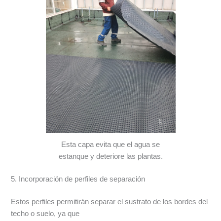
Esta capa evita que el agua se
estanque y deteriore las plantas.
5. Incorporación de perfiles de separación
Estos perfiles permitirán separar el sustrato de los bordes del
techo o suelo, ya que