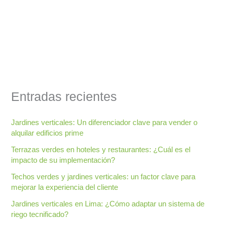
Entradas recientes
Jardines verticales: Un diferenciador clave para vender o
alquilar edificios prime
Terrazas verdes en hoteles y restaurantes: ¿Cuál es el
impacto de su implementación?
Techos verdes y jardines verticales: un factor clave para
mejorar la experiencia del cliente
Jardines verticales en Lima: ¿Cómo adaptar un sistema de
riego tecnificado?