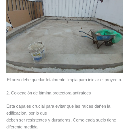
El área debe quedar totalmente limpia para iniciar el proyecto.
2. Colocación de lámina protectora antiraíces
Esta capa es crucial para evitar que las raíces dañen la
edificación, por lo que
deben ser resistentes y duraderas. Como cada suelo tiene
diferente medida,