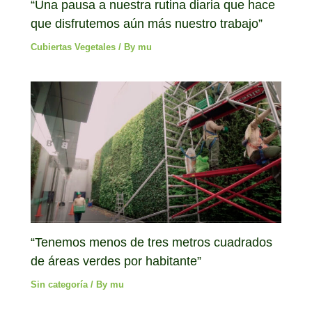
“Una pausa a nuestra rutina diaria que hace
que disfrutemos aún más nuestro trabajo”
Cubiertas Vegetales
/ By
mu
“Tenemos menos de tres metros cuadrados
de áreas verdes por habitante”
Sin categoría
/ By
mu