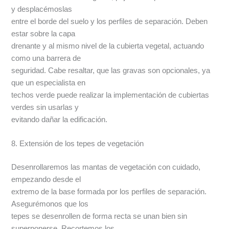
y desplacémoslas
entre el borde del suelo y los perfiles de separación. Deben
estar sobre la capa
drenante y al mismo nivel de la cubierta vegetal, actuando
como una barrera de
seguridad. Cabe resaltar, que las gravas son opcionales, ya
que un especialista en
techos verde puede realizar la implementación de cubiertas
verdes sin usarlas y
evitando dañar la edificación.
8. Extensión de los tepes de vegetación
Desenrollaremos las mantas de vegetación con cuidado,
empezando desde el
extremo de la base formada por los perfiles de separación.
Asegurémonos que los
tepes se desenrollen de forma recta se unan bien sin
superponerse. Recortemos los