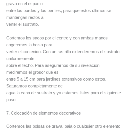
grava en el espacio
entre los bordes y los perfiles, para que estos últimos se
mantengan rectos al
verter el sustrato.
Cortemos los sacos por el centro y con ambas manos
cogeremos la bolsa para
verter el contenido. Con un rastrillo extenderemos el sustrato
uniformemente
sobre el techo. Para asegurarnos de su nivelación,
mediremos el grosor que es
entre 5 a 15 cm para jardines extensivos como estos.
Saturamos completamente de
agua la capa de sustrato y ya estamos listos para el siguiente
paso.
7. Colocación de elementos decorativos
Cortemos las bolsas de grava, paja o cualquier otro elemento