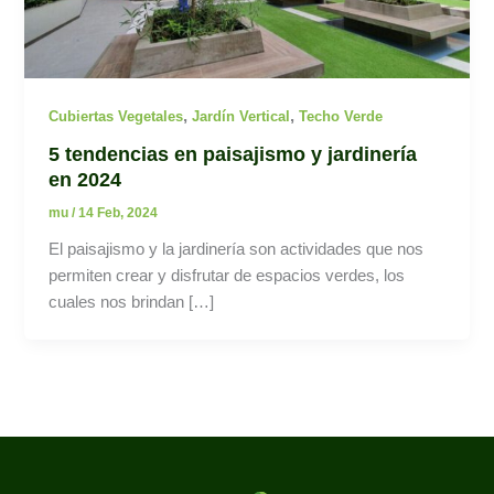
,
,
Cubiertas Vegetales
Jardín Vertical
Techo Verde
5 tendencias en paisajismo y jardinería
en 2024
mu
/
14 Feb, 2024
El paisajismo y la jardinería son actividades que nos
permiten crear y disfrutar de espacios verdes, los
cuales nos brindan […]