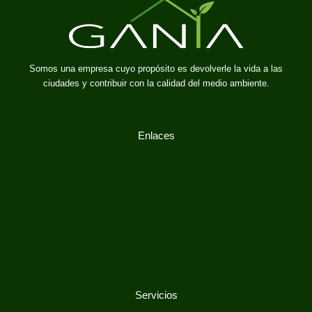
Somos una empresa cuyo propósito es devolverle la vida a las
ciudades y contribuir con la calidad del medio ambiente.
Enlaces
Inicio
Nosotros
Portafolio
Blog
Contacto
Servicios