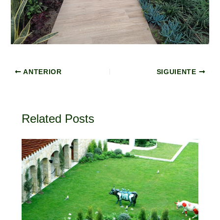
ANTERIOR
SIGUIENTE
Related Posts