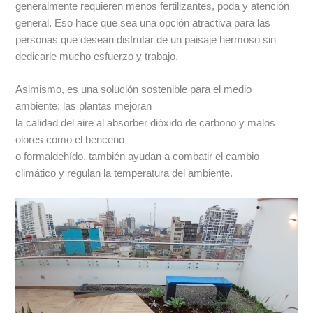
generalmente requieren menos fertilizantes, poda y atención
general. Eso hace que sea una opción atractiva para las
personas que desean disfrutar de un paisaje hermoso sin
dedicarle mucho esfuerzo y trabajo.
Asimismo, es una solución sostenible para el medio
ambiente: las plantas mejoran
la calidad del aire al absorber dióxido de carbono y malos
olores como el benceno
o formaldehído, también ayudan a combatir el cambio
climático y regulan la temperatura del ambiente.