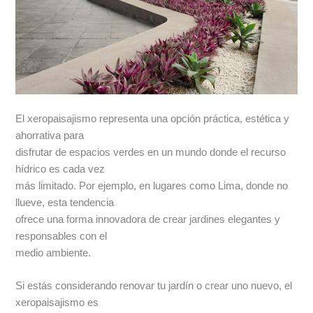
El xeropaisajismo representa una opción práctica, estética y
ahorrativa para
disfrutar de espacios verdes en un mundo donde el recurso
hídrico es cada vez
más limitado. Por ejemplo, en lugares como Lima, donde no
llueve, esta tendencia
ofrece una forma innovadora de crear jardines elegantes y
responsables con el
medio ambiente.
Si estás considerando renovar tu jardín o crear uno nuevo, el
xeropaisajismo es