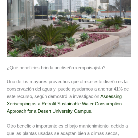
¿Qué beneficios brinda un diseño xeropaisajista?
Uno de los mayores provechos que ofrece este diseño es la
conservación del agua y puede ayudarnos a ahorrar 41% de
este recurso, según demostró la investigación
Assessing
Xeriscaping as a Retrofit Sustainable Water Consumption
Approach for a Desert University Campus.
Otro beneficio importante es el bajo mantenimiento, debido a
que las plantas usadas se adaptan bien a climas secos,