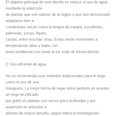
El objetivo principal de este diseño es reducir el uso de agua
mediante la selección
de plantas que son nativas de la región o que han demostrado
adaptarse bien a
condiciones secas como la lengua de suegra, suculentas,
palmeras, yucas, fiques,
cactus, entre muchas otras. Estas serán resistentes a
temperaturas altas y bajas, sin
tener problemas con sentir la luz solar de forma directa.
2. Uso eficiente de agua
No se recomienda usar métodos tradicionales para el riego,
como el uso de una
manguera. La mejor forma de regar estos jardines es usando
un riego tecnificado
por goteo en plantas con raíces poco profundas y por
aspersión en arbustos o
plantas de mayor tamaño, según indica la investigación