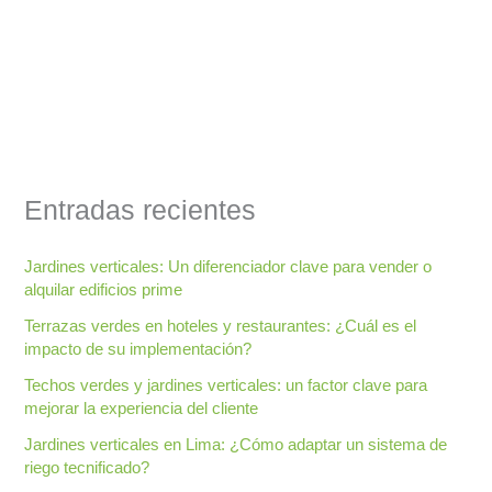
Entradas recientes
Jardines verticales: Un diferenciador clave para vender o
alquilar edificios prime
Terrazas verdes en hoteles y restaurantes: ¿Cuál es el
impacto de su implementación?
Techos verdes y jardines verticales: un factor clave para
mejorar la experiencia del cliente
Jardines verticales en Lima: ¿Cómo adaptar un sistema de
riego tecnificado?