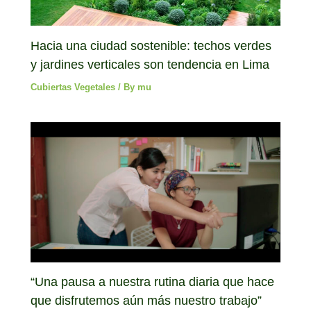
Hacia una ciudad sostenible: techos verdes
y jardines verticales son tendencia en Lima
Cubiertas Vegetales
/ By
mu
“Una pausa a nuestra rutina diaria que hace
que disfrutemos aún más nuestro trabajo”