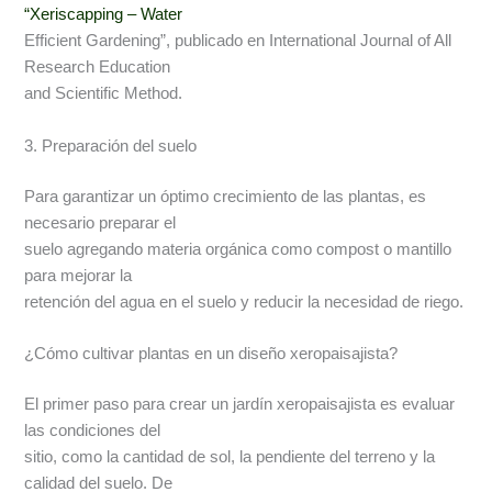
“Xeriscapping – Water
Efficient Gardening”, publicado en International Journal of All
Research Education
and Scientific Method.
3. Preparación del suelo
Para garantizar un óptimo crecimiento de las plantas, es
necesario preparar el
suelo agregando materia orgánica como compost o mantillo
para mejorar la
retención del agua en el suelo y reducir la necesidad de riego.
¿Cómo cultivar plantas en un diseño xeropaisajista?
El primer paso para crear un jardín xeropaisajista es evaluar
las condiciones del
sitio, como la cantidad de sol, la pendiente del terreno y la
calidad del suelo. De