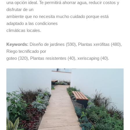
una opción ideal. Te permitirá ahorrar agua, reducir costos y
disfrutar de un
ambiente que no necesita mucho cuidado porque está
adaptado a las condiciones
climáticas locales.
Keywords:
Diseño de jardines (590), Plantas xerófitas (480),
Riego tecnificado por
goteo (320), Plantas resistentes (40), xeriscaping (40).