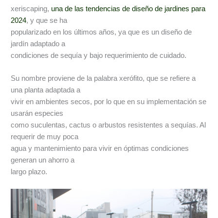
xeriscaping,
una de las tendencias de diseño de jardines para
2024
, y que se ha
popularizado en los últimos años, ya que es un diseño de
jardín adaptado a
condiciones de sequía y bajo requerimiento de cuidado.
Su nombre proviene de la palabra xerófito, que se refiere a
una planta adaptada a
vivir en ambientes secos, por lo que en su implementación se
usarán especies
como suculentas, cactus o arbustos resistentes a sequías. Al
requerir de muy poca
agua y mantenimiento para vivir en óptimas condiciones
generan un ahorro a
largo plazo.