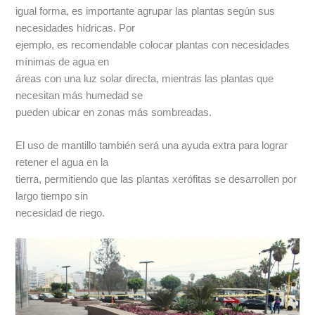
igual forma, es importante agrupar las plantas según sus
necesidades hídricas. Por
ejemplo, es recomendable colocar plantas con necesidades
mínimas de agua en
áreas con una luz solar directa, mientras las plantas que
necesitan más humedad se
pueden ubicar en zonas más sombreadas.
El uso de mantillo también será una ayuda extra para lograr
retener el agua en la
tierra, permitiendo que las plantas xerófitas se desarrollen por
largo tiempo sin
necesidad de riego.