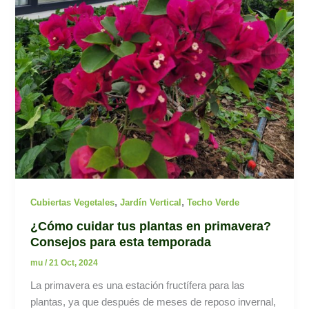
,
,
Cubiertas Vegetales
Jardín Vertical
Techo Verde
¿Cómo cuidar tus plantas en primavera?
Consejos para esta temporada
mu
/
21 Oct, 2024
La primavera es una estación fructífera para las
plantas, ya que después de meses de reposo invernal,