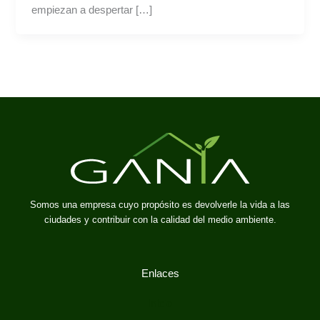
empiezan a despertar […]
Somos una empresa cuyo propósito es devolverle la vida a las
ciudades y contribuir con la calidad del medio ambiente.
Enlaces
Inicio