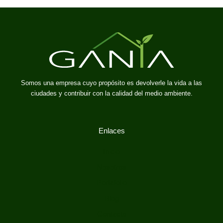
Somos una empresa cuyo propósito es devolverle la vida a las
ciudades y contribuir con la calidad del medio ambiente.
Enlaces
Inicio
Nosotros
Portafolio
Blog
Contacto