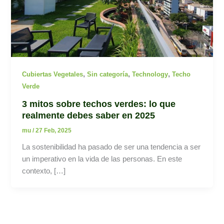
,
,
,
Cubiertas Vegetales
Sin categoría
Technology
Techo
Verde
3 mitos sobre techos verdes: lo que
realmente debes saber en 2025
mu
/
27 Feb, 2025
La sostenibilidad ha pasado de ser una tendencia a ser
un imperativo en la vida de las personas. En este
contexto, […]