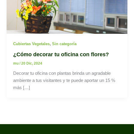
,
Cubiertas Vegetales
Sin categoría
¿Cómo decorar tu oficina con flores?
mu
/
20 Dic, 2024
Decorar tu oficina con plantas brinda un agradable
ambiente a tus visitantes y te puede aportar un 15 %
más […]