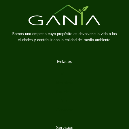
Somos una empresa cuyo propósito es devolverle la vida a las
ciudades y contribuir con la calidad del medio ambiente.
Enlaces
Inicio
Nosotros
Portafolio
Blog
Contacto
Servicios