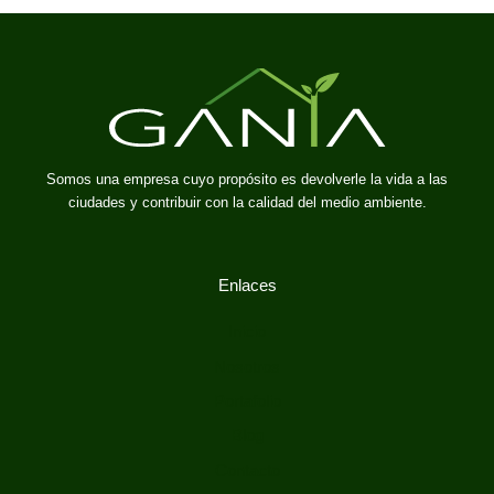
Somos una empresa cuyo propósito es devolverle la vida a las
ciudades y contribuir con la calidad del medio ambiente.
Enlaces
Inicio
Nosotros
Portafolio
Blog
Contacto