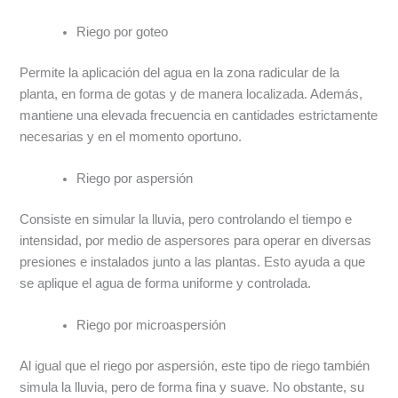
Riego por goteo
Permite la aplicación del agua en la zona radicular de la
planta, en forma de gotas y de manera localizada. Además,
mantiene una elevada frecuencia en cantidades estrictamente
necesarias y en el momento oportuno.
Riego por aspersión
Consiste en simular la lluvia, pero controlando el tiempo e
intensidad, por medio de aspersores para operar en diversas
presiones e instalados junto a las plantas. Esto ayuda a que
se aplique el agua de forma uniforme y controlada.
Riego por microaspersión
Al igual que el riego por aspersión, este tipo de riego también
simula la lluvia, pero de forma fina y suave. No obstante, su