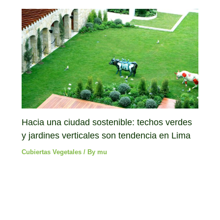
Hacia una ciudad sostenible: techos verdes
y jardines verticales son tendencia en Lima
Cubiertas Vegetales
/ By
mu