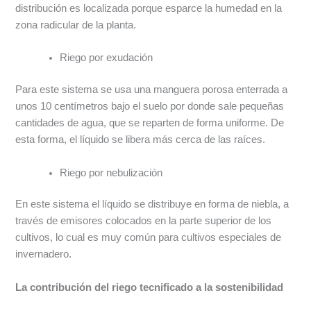
distribución es localizada porque esparce la humedad en la
zona radicular de la planta.
Riego por exudación
Para este sistema se usa una manguera porosa enterrada a
unos 10 centímetros bajo el suelo por donde sale pequeñas
cantidades de agua, que se reparten de forma uniforme. De
esta forma, el líquido se libera más cerca de las raíces.
Riego por nebulización
En este sistema el líquido se distribuye en forma de niebla, a
través de emisores colocados en la parte superior de los
cultivos, lo cual es muy común para cultivos especiales de
invernadero.
La contribución del riego tecnificado a la sostenibilidad