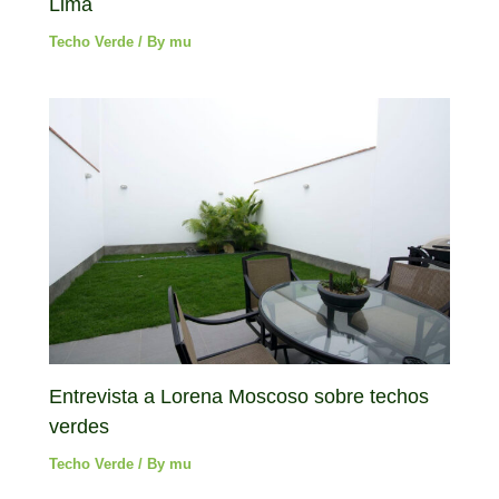
Lima
Techo Verde
/ By
mu
Entrevista a Lorena Moscoso sobre techos
verdes
Techo Verde
/ By
mu