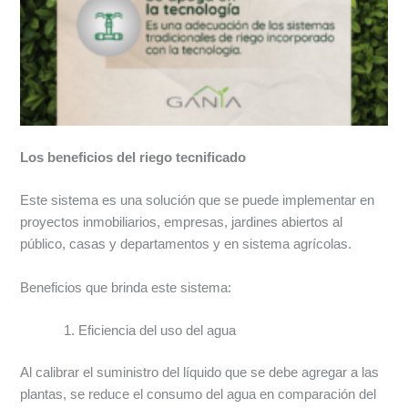
Los beneficios del riego tecnificado
Este sistema es una solución que se puede implementar en
proyectos inmobiliarios, empresas, jardines abiertos al
público, casas y departamentos y en sistema agrícolas.
Beneficios que brinda este sistema:
Eficiencia del uso del agua
Al calibrar el suministro del líquido que se debe agregar a las
plantas, se reduce el consumo del agua en comparación del