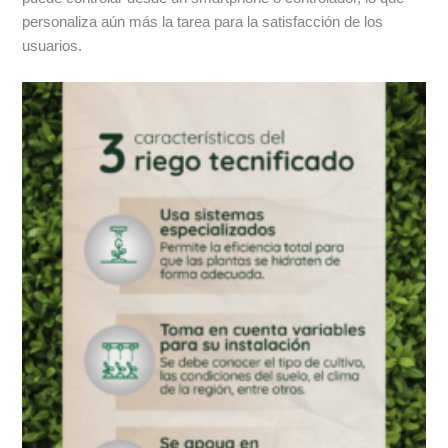
personaliza aún más la tarea para la satisfacción de los
usuarios.