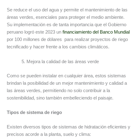
Se reduce el uso del agua y permite el mantenimiento de las
áreas verdes, esenciales para proteger el medio ambiente.
Su implementación es de tanta importancia que el Gobierno
peruano logró este 2023 un
financiamiento del Banco Mundial
por 100 millones de dólares para realizar proyectos de riego
tecnificado y hacer frente a los cambios climáticos.
Mejora la calidad de las áreas verde
Como se pueden instalar en cualquier área, estos sistemas
brindan la posibilidad de un mejor mantenimiento y calidad a
las áreas verdes, permitiendo no solo contribuir a la
sostenibilidad, sino también embelleciendo el paisaje.
Tipos de sistema de riego
Existen diversos tipos de sistemas de hidratación eficientes y
precisos acorde a la planta, suelo y clima: