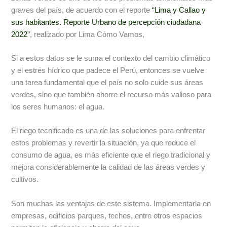
graves del país, de acuerdo con el reporte
“Lima y Callao y
sus habitantes. Reporte Urbano de percepción ciudadana
2022”
, realizado por Lima Cómo Vamos,
Si a estos datos se le suma el contexto del cambio climático
y el estrés hídrico que padece el Perú, entonces se vuelve
una tarea fundamental que el país no solo cuide sus áreas
verdes, sino que también ahorre el recurso más valioso para
los seres humanos: el agua.
El riego tecnificado es una de las soluciones para enfrentar
estos problemas y revertir la situación, ya que reduce el
consumo de agua, es más eficiente que el riego tradicional y
mejora considerablemente la calidad de las áreas verdes y
cultivos.
Son muchas las ventajas de este sistema. Implementarla en
empresas, edificios parques, techos, entre otros espacios