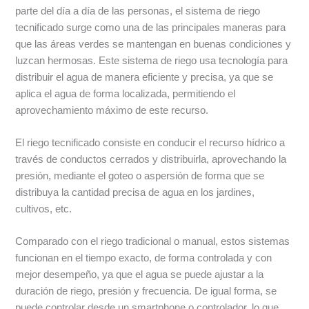
parte del día a día de las personas, el sistema de riego
tecnificado surge como una de las principales maneras para
que las áreas verdes se mantengan en buenas condiciones y
luzcan hermosas. Este sistema de riego usa tecnología para
distribuir el agua de manera eficiente y precisa, ya que se
aplica el agua de forma localizada, permitiendo el
aprovechamiento máximo de este recurso.
El riego tecnificado consiste en conducir el recurso hídrico a
través de conductos cerrados y distribuirla, aprovechando la
presión, mediante el goteo o aspersión de forma que se
distribuya la cantidad precisa de agua en los jardines,
cultivos, etc.
Comparado con el riego tradicional o manual, estos sistemas
funcionan en el tiempo exacto, de forma controlada y con
mejor desempeño, ya que el agua se puede ajustar a la
duración de riego, presión y frecuencia. De igual forma, se
puede controlar desde un smartphone o controlador, lo que