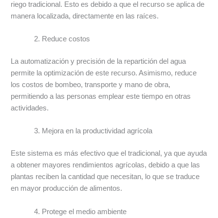
riego tradicional. Esto es debido a que el recurso se aplica de
manera localizada, directamente en las raíces.
Reduce costos
La automatización y precisión de la repartición del agua
permite la optimización de este recurso. Asimismo, reduce
los costos de bombeo, transporte y mano de obra,
permitiendo a las personas emplear este tiempo en otras
actividades.
Mejora en la productividad agrícola
Este sistema es más efectivo que el tradicional, ya que ayuda
a obtener mayores rendimientos agrícolas, debido a que las
plantas reciben la cantidad que necesitan, lo que se traduce
en mayor producción de alimentos.
Protege el medio ambiente