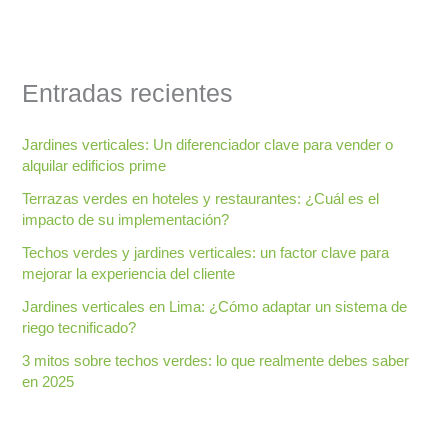
Entradas recientes
Jardines verticales: Un diferenciador clave para vender o
alquilar edificios prime
Terrazas verdes en hoteles y restaurantes: ¿Cuál es el
impacto de su implementación?
Techos verdes y jardines verticales: un factor clave para
mejorar la experiencia del cliente
Jardines verticales en Lima: ¿Cómo adaptar un sistema de
riego tecnificado?
3 mitos sobre techos verdes: lo que realmente debes saber
en 2025