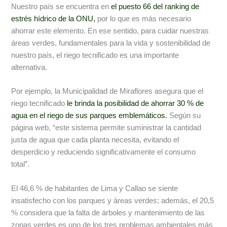
Nuestro país se encuentra en
el puesto 66 del ranking de
estrés hídrico de la ONU,
por lo que es más necesario
ahorrar este elemento. En ese sentido, para cuidar nuestras
áreas verdes, fundamentales para la vida y sostenibilidad de
nuestro país, el riego tecnificado es una importante
alternativa.
Por ejemplo, la Municipalidad de Miraflores asegura que el
riego tecnificado
le brinda la posibilidad de ahorrar 30 % de
agua en el riego de sus parques emblemáticos.
Según su
página web, “este sistema permite suministrar la cantidad
justa de agua que cada planta necesita, evitando el
desperdicio y reduciendo significativamente el consumo
total”.
El 46,6 % de habitantes de Lima y Callao se siente
insatisfecho con los parques y áreas verdes; además, el 20,5
% considera que la falta de árboles y mantenimiento de las
zonas verdes es uno de los tres problemas ambientales más