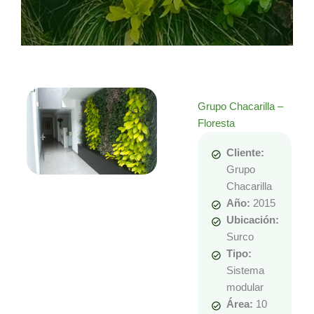
Grupo Chacarilla –
Floresta
Cliente:
Grupo
Chacarilla
Año:
2015
Ubicación:
Surco
Tipo:
Sistema
modular
Área:
10