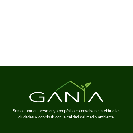
Somos una empresa cuyo propósito es devolverle la vida a las
ciudades y contribuir con la calidad del medio ambiente.